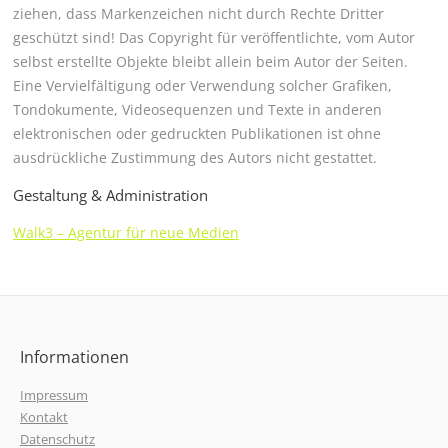
ziehen, dass Markenzeichen nicht durch Rechte Dritter
geschützt sind! Das Copyright für veröffentlichte, vom Autor
selbst erstellte Objekte bleibt allein beim Autor der Seiten.
Eine Vervielfältigung oder Verwendung solcher Grafiken,
Tondokumente, Videosequenzen und Texte in anderen
elektronischen oder gedruckten Publikationen ist ohne
ausdrückliche Zustimmung des Autors nicht gestattet.
Gestaltung & Administration
Walk3 – Agentur für neue Medien
Informationen
Impressum
Kontakt
Datenschutz