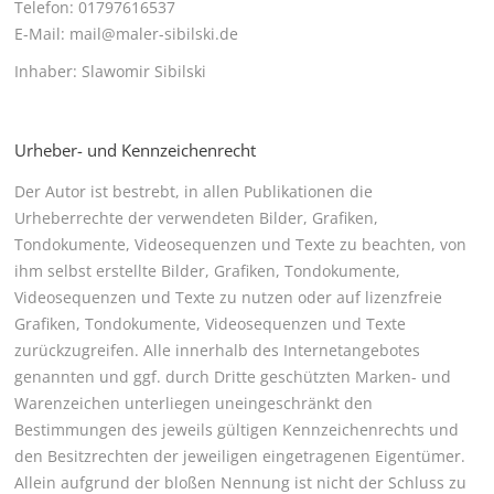
Telefon: 01797616537
E-Mail: mail@maler-sibilski.de
Inhaber: Slawomir Sibilski
Urheber- und Kennzeichenrecht
Der Autor ist bestrebt, in allen Publikationen die
Urheberrechte der verwendeten Bilder, Grafiken,
Tondokumente, Videosequenzen und Texte zu beachten, von
ihm selbst erstellte Bilder, Grafiken, Tondokumente,
Videosequenzen und Texte zu nutzen oder auf lizenzfreie
Grafiken, Tondokumente, Videosequenzen und Texte
zurückzugreifen. Alle innerhalb des Internetangebotes
genannten und ggf. durch Dritte geschützten Marken- und
Warenzeichen unterliegen uneingeschränkt den
Bestimmungen des jeweils gültigen Kennzeichenrechts und
den Besitzrechten der jeweiligen eingetragenen Eigentümer.
Allein aufgrund der bloßen Nennung ist nicht der Schluss zu