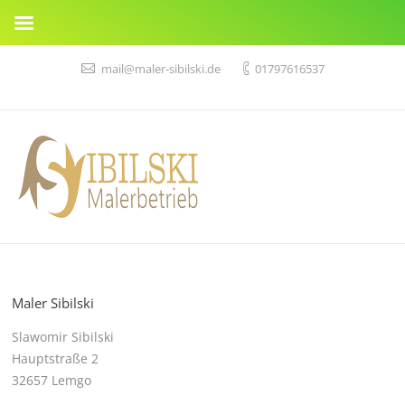
mail@maler-sibilski.de
01797616537
Maler Sibilski
Slawomir Sibilski
Hauptstraße 2
32657 Lemgo